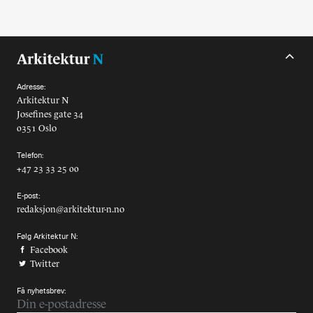
Adresse:
Arkitektur N
Josefines gate 34
0351 Oslo
Telefon:
+47 23 33 25 00
E-post:
redaksjon@arkitektur-n.no
Følg Arkitektur N:
Facebook
Twitter
Få nyhetsbrev: