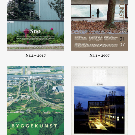
Nr. 1 – 2007
Nr. 4 – 2017