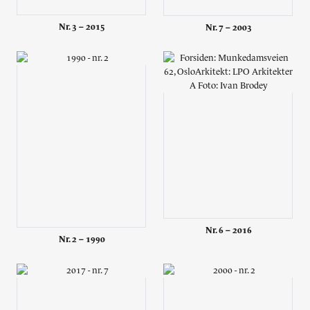
Nr. 3 – 2015
Nr. 7 – 2003
Nr. 6 – 2016
Nr. 2 – 1990