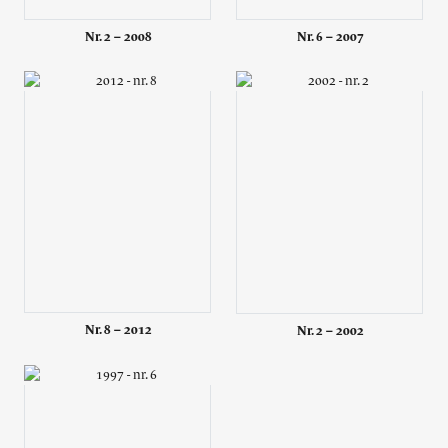
Nr. 6 – 2007
Nr. 2 – 2008
Nr. 8 – 2012
Nr. 2 – 2002