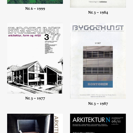
Nr. 6 – 1999
Nr. 3 – 1984
Nr. 3 – 1977
Nr. 3 – 1987