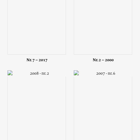
Nr. 7 – 2017
Nr. 2 – 2000