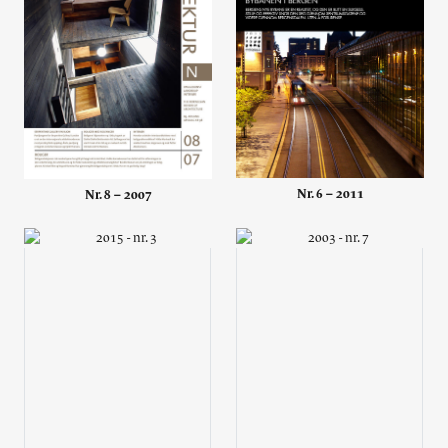
Nr. 6 – 2011
Nr. 8 – 2007