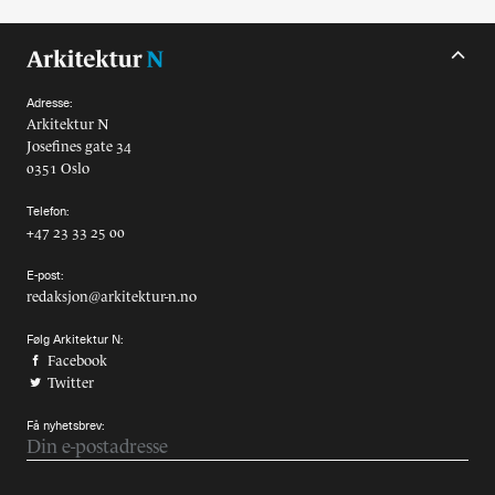
Adresse:
Arkitektur N
Josefines gate 34
0351 Oslo
Telefon:
+47 23 33 25 00
E-post:
redaksjon@arkitektur-n.no
Følg Arkitektur N:
Facebook
Twitter
Få nyhetsbrev: