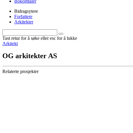
Bokomtaler
Bidragsytere
Forfattere
Arkitekter
Tast retur for å søke eller esc for å lukke
Arkitekt
OG arkitekter AS
Relaterte prosjekter