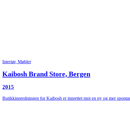
Interiør, Møbler
Kaibosh Brand Store, Bergen
2015
Butikkinnredningen for Kaibosh er innrettet mot en ny og mer spontan 