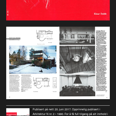
Publisert på nett 20. juni 2017. Opprinnelig publisert i
Arkitektur N nr. 2 – 1990. For å få full tilgang på alt innhold i