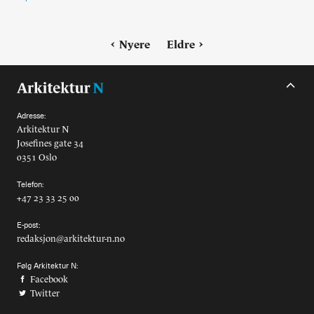
Nyere
Eldre
Adresse:
Arkitektur N
Josefines gate 34
0351 Oslo
Telefon:
+47 23 33 25 00
E-post:
redaksjon@arkitektur-n.no
Følg Arkitektur N:
Facebook
Twitter