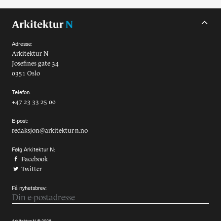
Adresse:
Arkitektur N
Josefines gate 34
0351 Oslo
Telefon:
+47 23 33 25 00
E-post:
redaksjon@arkitektur-n.no
Følg Arkitektur N:
Facebook
Twitter
Få nyhetsbrev: